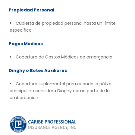
Propiedad Personal
Cubierta de propiedad personal hasta un límite
especifico.
Pagos Médicos
Cobertura de Gastos Médicos de emergencia
Dinghy o Botes Auxiliares
Cobertura suplemental para cuando la póliza
principal no considera Dinghy como parte de la
embarcación