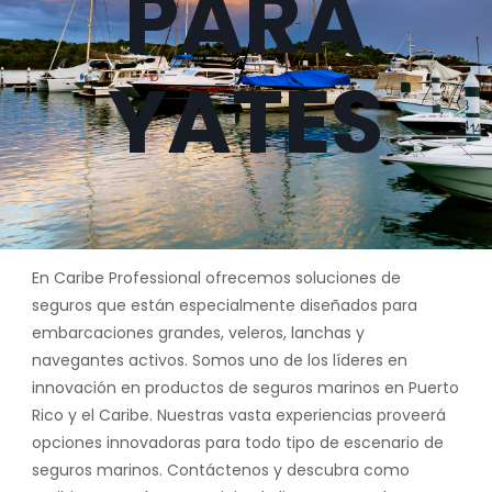
PARA
YATES
En Caribe Professional ofrecemos soluciones de
seguros que están especialmente diseñados para
embarcaciones grandes, veleros, lanchas y
navegantes activos. Somos uno de los líderes en
innovación en productos de seguros marinos en Puerto
Rico y el Caribe. Nuestras vasta experiencias proveerá
opciones innovadoras para todo tipo de escenario de
seguros marinos. Contáctenos y descubra como