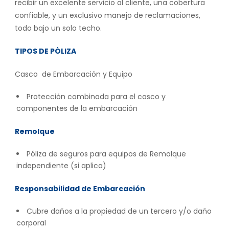
recibir un excelente servicio al cliente, una cobertura
confiable, y un exclusivo manejo de reclamaciones,
todo bajo un solo techo.
TIPOS DE PÓLIZA
Casco de Embarcación y Equipo
Protección combinada para el casco y
componentes de la embarcación
Remolque
Póliza de seguros para equipos de Remolque
independiente (si aplica)
Responsabilidad de Embarcación
Cubre daños a la propiedad de un tercero y/o daño
corporal