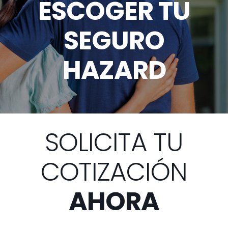
ESCOGER TU
SEGURO
HAZARD
SOLICITA TU
COTIZACIÓN
AHORA