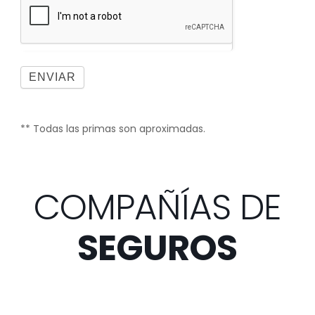
ENVIAR
** Todas las primas son aproximadas.
COMPAÑÍAS DE
SEGUROS