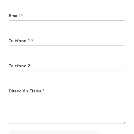
Email
*
Teléfono 1
*
Teléfono 2
Dirección Física
*